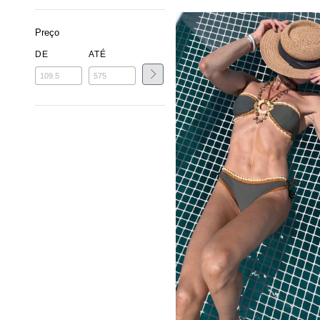
Preço
DE
ATÉ