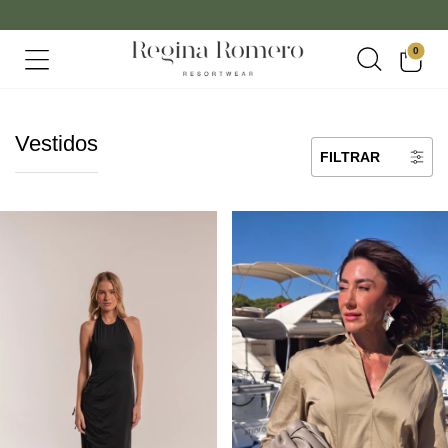
0
Vestidos
FILTRAR