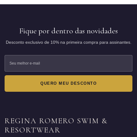
Fique por dentro das novidades
Desconto exclusivo de 10% na primeira compra para assinantes.
QUERO MEU DESCONTO
REGINA ROMERO SWIM &
RESORTWEAR