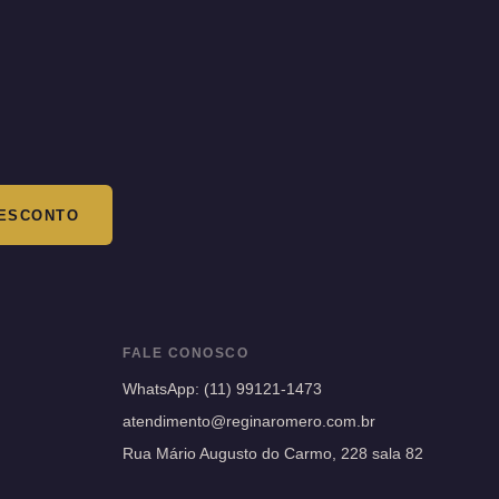
ESCONTO
FALE CONOSCO
WhatsApp:
(11) 99121-1473
atendimento@reginaromero.com.br
Rua Mário Augusto do Carmo, 228 sala 82