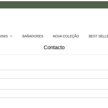
KINIS
BAÑADORES
NOVA COLEÇÃO
BEST SELL
Contacto