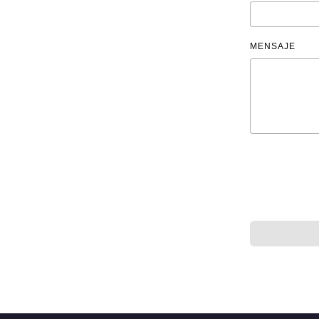
MENSAJE