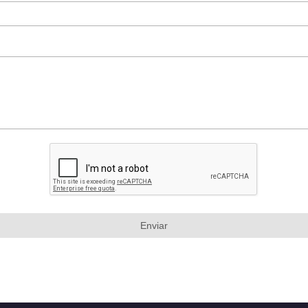
Enviar