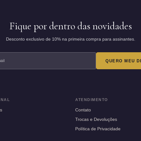
Fique por dentro das novidades
Desconto exclusivo de 10% na primeira compra para assinantes.
QUERO MEU D
ONAL
ATENDIMENTO
s
Contato
Trocas e Devoluções
Política de Privacidade