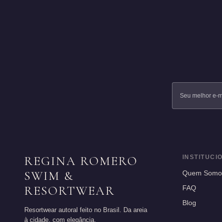
REGINA ROMERO
INSTITUCI
SWIM &
Quem Somo
RESORTWEAR
FAQ
Blog
Resortwear autoral feito no Brasil. Da areia
à cidade, com elegância.