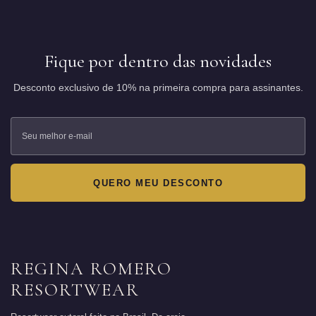
Fique por dentro das novidades
Desconto exclusivo de 10% na primeira compra para assinantes.
QUERO MEU DESCONTO
REGINA ROMERO
RESORTWEAR