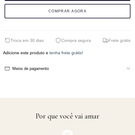
COMPRAR AGORA
Troca em 30 dias
Compra segura
Frete grátis
Adicione este produto e
tenha frete grátis!
Meios de pagamento
Por que você vai amar