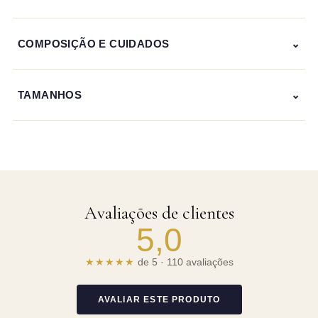
COMPOSIÇÃO E CUIDADOS
TAMANHOS
Avaliações de clientes
5,0
★★★★★
de 5 · 110 avaliações
AVALIAR ESTE PRODUTO