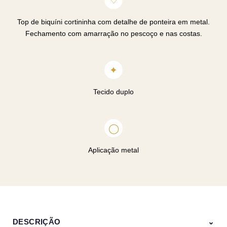
♡
Top de biquíni cortininha com detalhe de ponteira em metal.
Fechamento com amarração no pescoço e nas costas.
✦
Tecido duplo
◯
Aplicação metal
DESCRIÇÃO