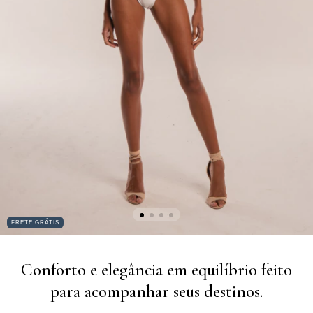
FRETE GRÁTIS
Conforto e elegância em equilíbrio feito
para acompanhar seus destinos.